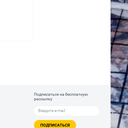
Подписаться на бесплатную
рассылку
ПОДПИСАТЬСЯ