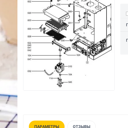
ПАРАМЕТРЫ
ОТЗЫВЫ