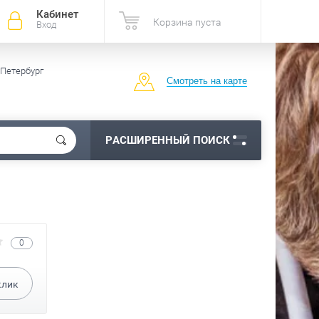
Кабинет
Корзина пуста
Вход
-Петербург
Смотреть на карте
РАСШИРЕННЫЙ ПОИСК
0
лик