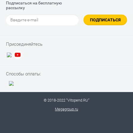
Подписаться на бесплатную
рассылку
ПОДПИСАТЬСЯ
Присоединяйтесь
Способы оплаты:
© 2018-2022 “Vitopend.RU”
Megagroup.ru