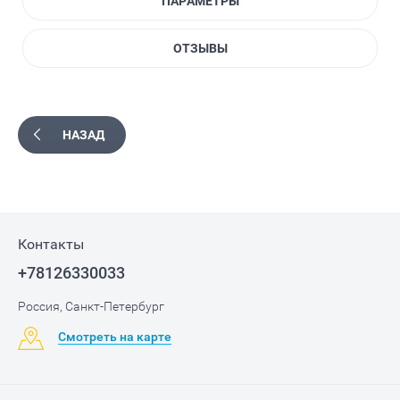
ПАРАМЕТРЫ
ОТЗЫВЫ
НАЗАД
Контакты
+78126330033
Россия, Санкт-Петербург
Смотреть на карте