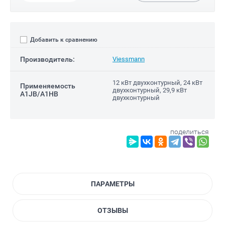
Добавить к сравнению
Производитель:
Viessmann
12 кВт двухконтурный, 24 кВт
Применяемость
двухконтурный, 29,9 кВт
A1JB/A1HB
двухконтурный
поделиться
ПАРАМЕТРЫ
ОТЗЫВЫ