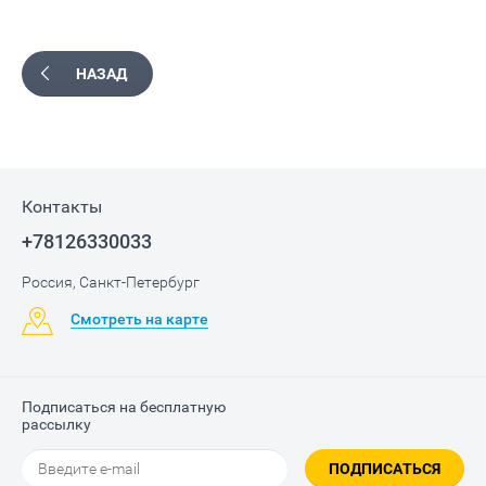
НАЗАД
Контакты
+78126330033
Россия, Санкт-Петербург
Смотреть на карте
Подписаться на бесплатную
рассылку
ПОДПИСАТЬСЯ